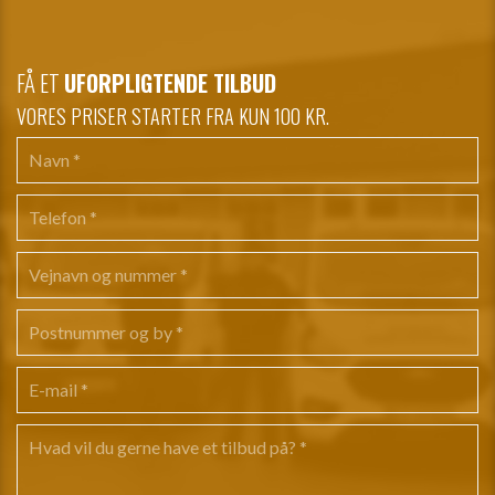
FÅ ET
UFORPLIGTENDE TILBUD
VORES PRISER STARTER FRA KUN 100 KR.