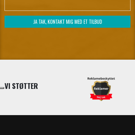
VI STØTTER