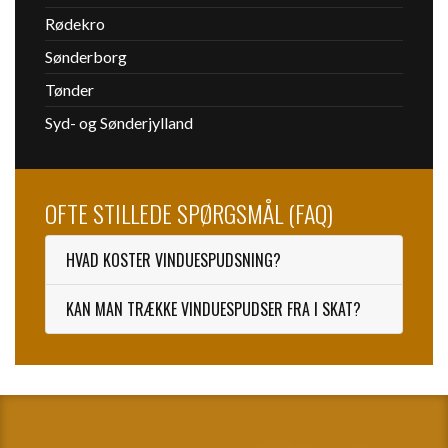
Rødekro
Sønderborg
Tønder
Syd- og Sønderjylland
OFTE STILLEDE SPØRGSMÅL (FAQ)
HVAD KOSTER VINDUESPUDSNING?
KAN MAN TRÆKKE VINDUESPUDSER FRA I SKAT?