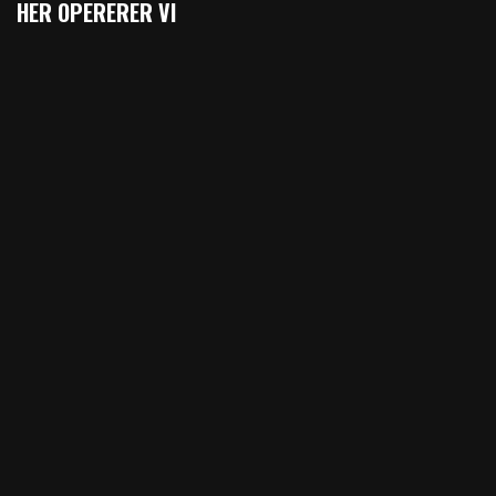
HER OPERERER VI