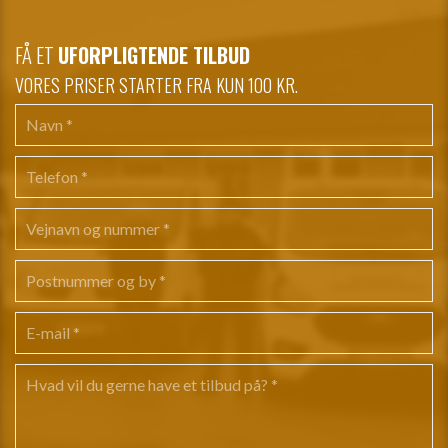
FÅ ET
UFORPLIGTENDE TILBUD
VORES PRISER STARTER FRA KUN 100 KR.