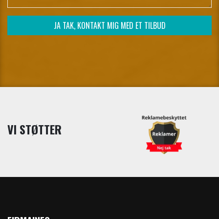
VI STØTTER